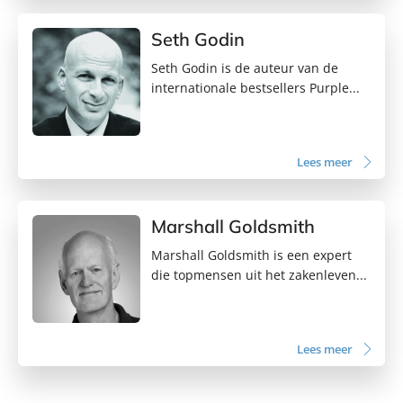
Seth Godin
Seth Godin is de auteur van de
internationale bestsellers Purple...
Lees meer
Marshall Goldsmith
Marshall Goldsmith is een expert
die topmensen uit het zakenleven...
Lees meer