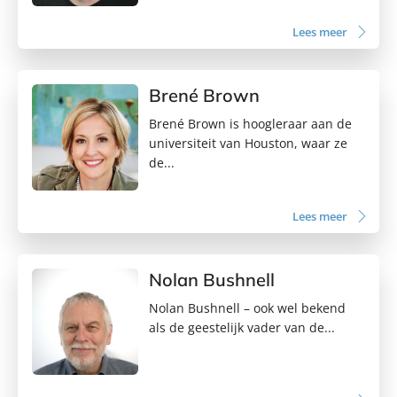
Lees meer
Brené Brown
Brené Brown is hoogleraar aan de
universiteit van Houston, waar ze
de...
Lees meer
Nolan Bushnell
Nolan Bushnell – ook wel bekend
als de geestelijk vader van de...