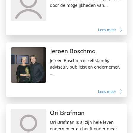
door de mogelijkheden van...
Lees meer
Jeroen Boschma
Jeroen Boschma is zelfstandig
adviseur, publicist en ondernemer.
...
Lees meer
Ori Brafman
Ori Brafman is al zijn hele leven
ondernemer en heeft onder meer