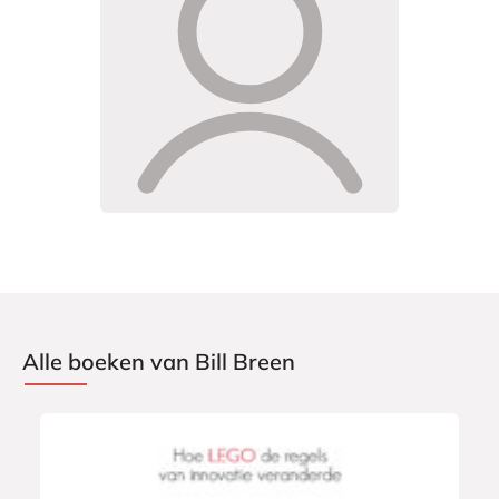
Alle boeken van Bill Breen