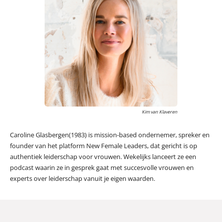
Kim van Klaveren
Caroline Glasbergen(1983) is mission-based ondernemer, spreker en
founder van het platform New Female Leaders, dat gericht is op
authentiek leiderschap voor vrouwen. Wekelijks lanceert ze een
podcast waarin ze in gesprek gaat met succesvolle vrouwen en
experts over leiderschap vanuit je eigen waarden.