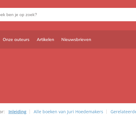
Onze auteurs
Artikelen
Nieuwsbrieven
ar:
Inleiding
Alle boeken van Juri Hoedemakers
Gerelateerd