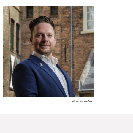
Walter Kallenbach