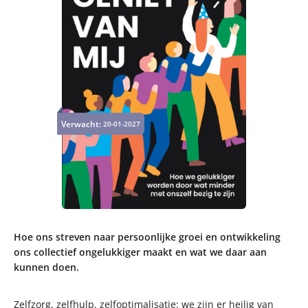
Verwacht:
20-01-2027
Hoe ons streven naar persoonlijke groei en ontwikkeling
ons collectief ongelukkiger maakt en wat we daar aan
kunnen doen.
Zelfzorg, zelfhulp, zelfoptimalisatie: we zijn er heilig van