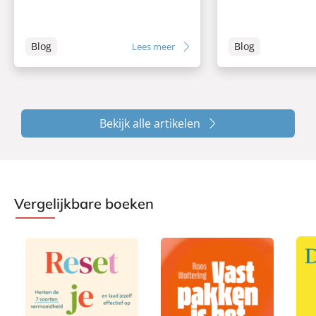
Blog
Blog
Lees meer
Bekijk alle artikelen
Vergelijkbare boeken