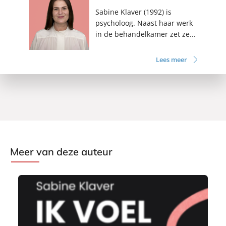
Sabine Klaver (1992) is
psycholoog. Naast haar werk
in de behandelkamer zet ze...
Lees meer
Meer van deze auteur