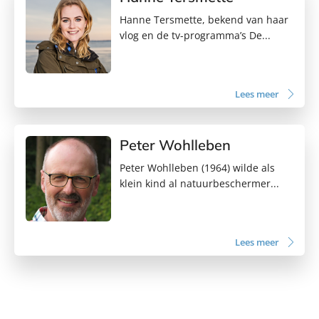
Hanne Tersmette, bekend van haar
vlog en de tv-programma’s De...
Lees meer
Peter Wohlleben
Peter Wohlleben (1964) wilde als
klein kind al natuurbeschermer...
Lees meer