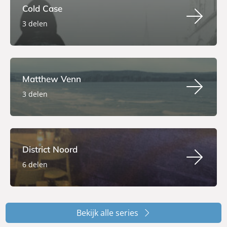
Cold Case
3 delen
Matthew Venn
3 delen
District Noord
6 delen
Bekijk alle series