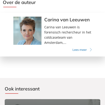
Over de auteur
Carina van Leeuwen
Carina van Leeuwen is
forensisch rechercheur in het
coldcaseteam van
Amsterdam,...
Lees meer
Ook interessant