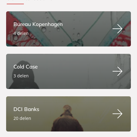
Bureau Kopenhagen
4 delen
Cold Case
3 delen
DCI Banks
20 delen