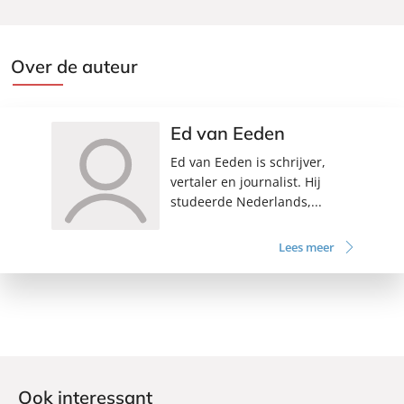
Over de auteur
Ed van Eeden
Ed van Eeden is schrijver,
vertaler en journalist. Hij
studeerde Nederlands,...
Lees meer
Ook interessant