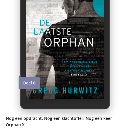
Deel 8
Nog één opdracht. Nog één slachtoffer. Nog één keer
Orphan X…