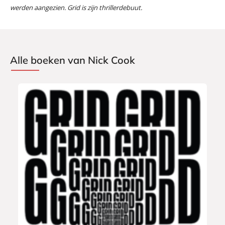
werden aangezien.
Grid
is zijn thrillerdebuut.
Alle boeken van Nick Cook