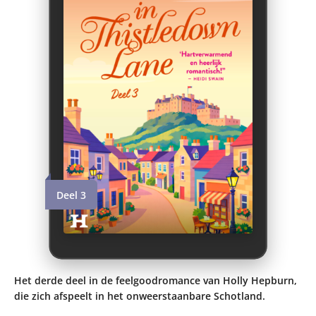
Deel 3
Het derde deel in de feelgoodromance van Holly Hepburn,
die zich afspeelt in het onweerstaanbare Schotland.