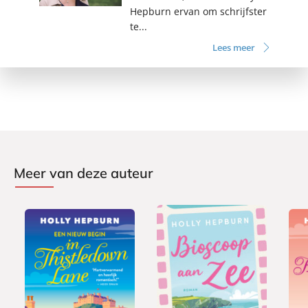
Hepburn ervan om schrijfster
te...
Lees meer
Meer van deze auteur