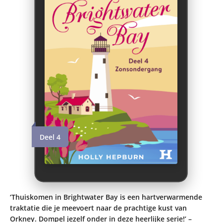
Deel 4
‘Thuiskomen in Brightwater Bay is een hartverwarmende
traktatie die je meevoert naar de prachtige kust van
Orkney. Dompel jezelf onder in deze heerlijke serie!’ –