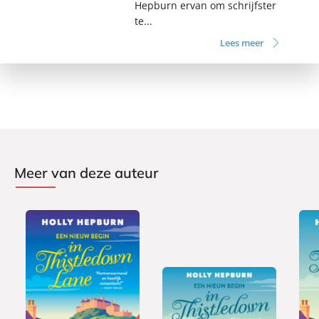
Hepburn ervan om schrijfster
te...
Lees meer
Meer van deze auteur