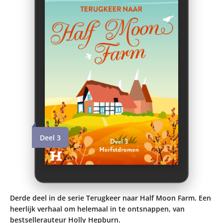
Deel 3
Derde deel in de serie Terugkeer naar Half Moon Farm. Een
heerlijk verhaal om helemaal in te ontsnappen, van
bestsellerauteur Holly Hepburn.