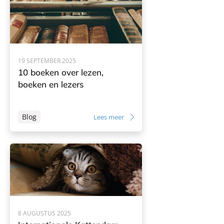
19 SEPTEMBER 2025
10 boeken over lezen,
boeken en lezers
Blog
Lees meer
8 AUGUSTUS 2025