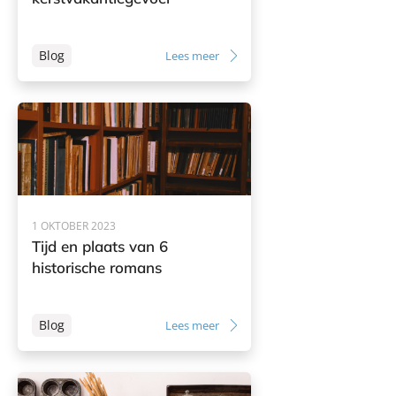
Blog
Lees meer
1 OKTOBER 2023
Tijd en plaats van 6
historische romans
Blog
Lees meer