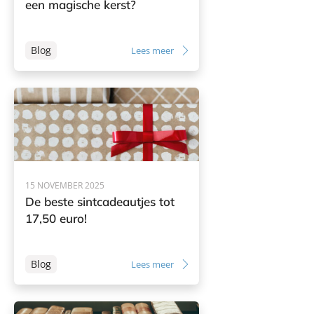
een magische kerst?
Blog
Lees meer
15 NOVEMBER 2025
De beste sintcadeautjes tot
17,50 euro!
Blog
Lees meer