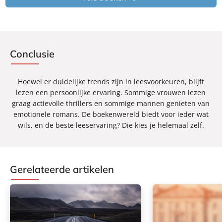
Conclusie
Hoewel er duidelijke trends zijn in leesvoorkeuren, blijft
lezen een persoonlijke ervaring. Sommige vrouwen lezen
graag actievolle thrillers en sommige mannen genieten van
emotionele romans. De boekenwereld biedt voor ieder wat
wils, en de beste leeservaring? Die kies je helemaal zelf.
Gerelateerde artikelen