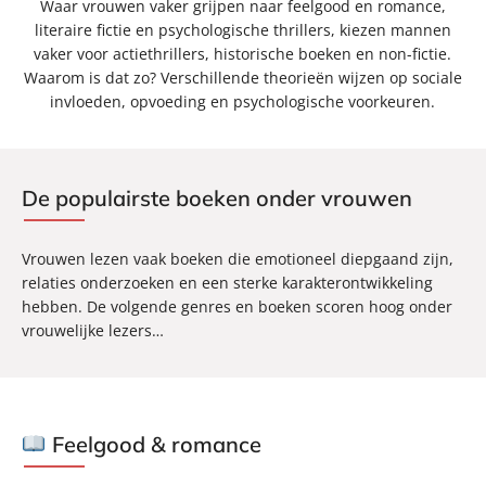
Waar vrouwen vaker grijpen naar feelgood en romance,
literaire fictie en psychologische thrillers, kiezen mannen
vaker voor actiethrillers, historische boeken en non-fictie.
Waarom is dat zo? Verschillende theorieën wijzen op sociale
invloeden, opvoeding en psychologische voorkeuren.
De populairste boeken onder vrouwen
Vrouwen lezen vaak boeken die emotioneel diepgaand zijn,
relaties onderzoeken en een sterke karakterontwikkeling
hebben. De volgende genres en boeken scoren hoog onder
vrouwelijke lezers…
Feelgood & romance