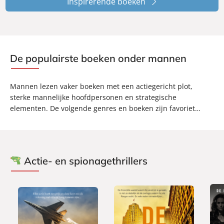
Inspirerende boeken
De populairste boeken onder mannen
Mannen lezen vaker boeken met een actiegericht plot,
sterke mannelijke hoofdpersonen en strategische
elementen. De volgende genres en boeken zijn favoriet…
Actie- en spionagethrillers