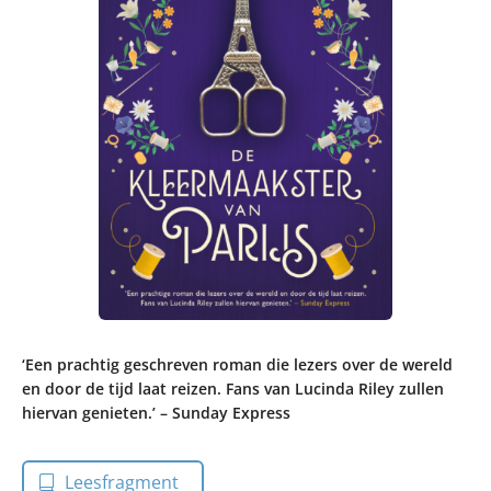
‘Een prachtig geschreven roman die lezers over de wereld
en door de tijd laat reizen. Fans van Lucinda Riley zullen
hiervan genieten.’ – Sunday Express
Leesfragment