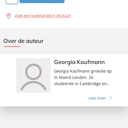
Zoek een boekhandel in de buurt
Over de auteur
Georgia Kaufmann
Georgia Kaufmann groeide op
in Noord-Londen. Ze
studeerde in Cambridge en...
Lees meer