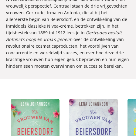
vrouwelijk perspectief. Centraal staan de drie vrijgevochten
vrouwen, Gertrude, Irma en Antonia, die al bij het
allereerste begin van Beiersdorf, en de ontwikkeling van de
inmiddels klassieke Nivea-crème, betrokken zijn. In het
tijdsbestek van 1889 tot 1912 lees je in
Gertrudes besluit
,
Antonia’s hoop
en
Irma’s geheim
over de ontwikkeling van
revolutionaire cosmeticaproducten, het voorblijven van
concurrentie en wereldwijd succes, en over hoe deze drie
krachtige vrouwen hun eigen geluk beproeven en hun eigen
hindernissen moeten overwinnen om succes te bereiken.