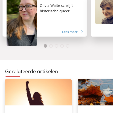
Olivia Waite schrijft
historische queer...
Lees meer
Gerelateerde artikelen