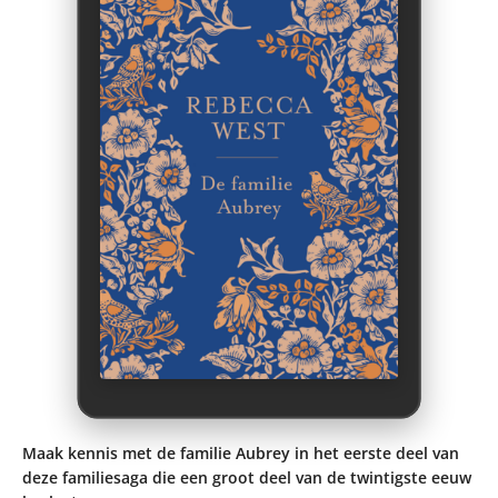
Maak kennis met de familie Aubrey in het eerste deel van
deze familiesaga die een groot deel van de twintigste eeuw