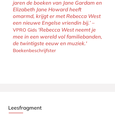
jaren de boeken van Jane Gardam en
Elizabeth Jane Howard heeft
omarmd, krijgt er met Rebecca West
een nieuwe Engelse vriendin bij.’ –
'Rebecca West neemt je
VPRO Gids
mee in een wereld vol familiebanden,
de twintigste eeuw en muziek.'
Boekenbeschrijfster
Leesfragment