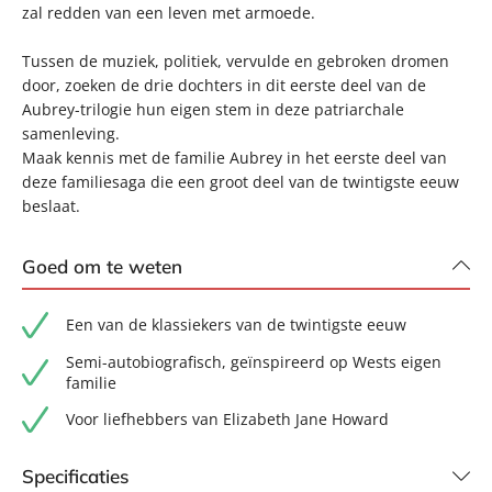
zal redden van een leven met armoede.
Tussen de muziek, politiek, vervulde en gebroken dromen
door, zoeken de drie dochters in dit eerste deel van de
Aubrey-trilogie hun eigen stem in deze patriarchale
samenleving.
Maak kennis met de familie Aubrey in het eerste deel van
deze familiesaga die een groot deel van de twintigste eeuw
beslaat.
Goed om te weten
Een van de klassiekers van de twintigste eeuw
Semi-autobiografisch, geïnspireerd op Wests eigen
familie
Voor liefhebbers van Elizabeth Jane Howard
Specificaties