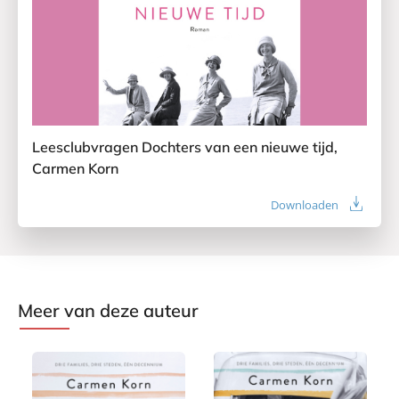
Leesclubvragen Dochters van een nieuwe tijd,
Carmen Korn
Downloaden
Meer van deze auteur