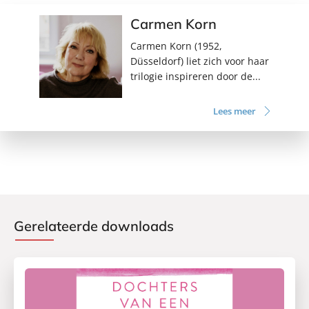
Carmen Korn
Carmen Korn (1952,
Düsseldorf) liet zich voor haar
trilogie inspireren door de...
Lees meer
Gerelateerde downloads