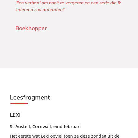
‘Een verhaal om nooit te vergeten en een serie die ik
iedereen zou aanraden!’
Boekhopper
Leesfragment
LEXI
St Austell, Cornwall, eind februari
Het eerste wat Lexi opviel toen ze deze zondag uit de