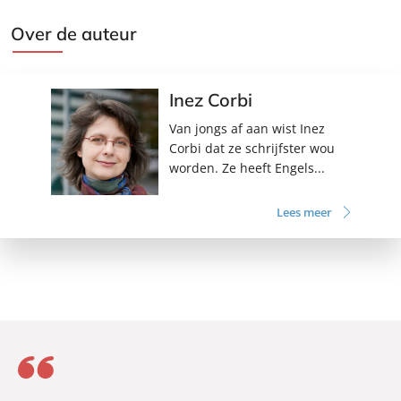
Over de auteur
Inez Corbi
Van jongs af aan wist Inez
Corbi dat ze schrijfster wou
worden. Ze heeft Engels...
Lees meer