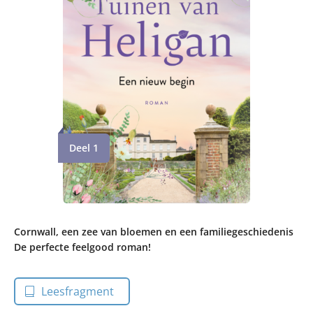
Deel 1
Cornwall, een zee van bloemen en een familiegeschiedenis
De perfecte feelgood roman!
Leesfragment