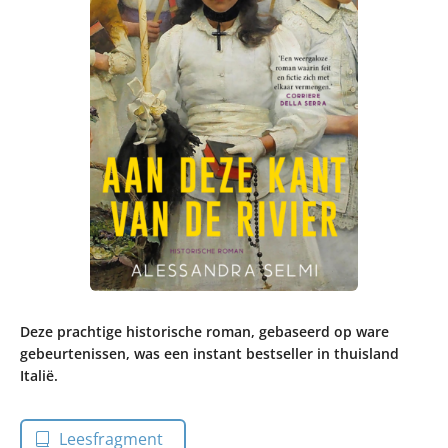
Deze prachtige historische roman, gebaseerd op ware
gebeurtenissen, was een instant bestseller in thuisland
Italië.
Leesfragment