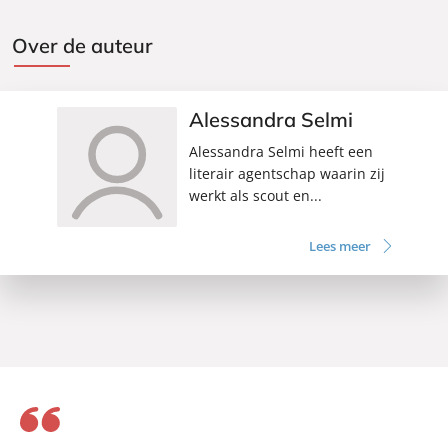
Over de auteur
Alessandra Selmi
Alessandra Selmi heeft een
literair agentschap waarin zij
werkt als scout en...
Lees meer