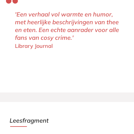
'Een verhaal vol warmte en humor,
met heerlijke beschrijvingen van thee
en eten. Een echte aanrader voor alle
fans van cosy crime.'
Library Journal
Leesfragment