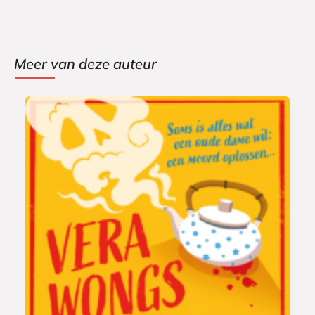
Meer van deze auteur