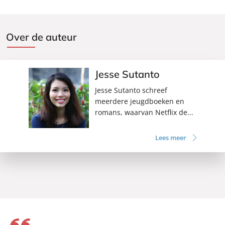
Over de auteur
Jesse Sutanto
Jesse Sutanto schreef
meerdere jeugdboeken en
romans, waarvan Netflix de...
Lees meer