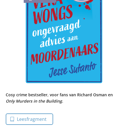
Cosy crime bestseller, voor fans van Richard Osman en
Only Murders in the Building.
Leesfragment