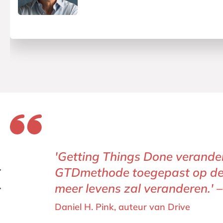
'Getting Things Done verande
GTDmethode toegepast op de 
meer levens zal veranderen.' –
Daniel H. Pink, auteur van Drive