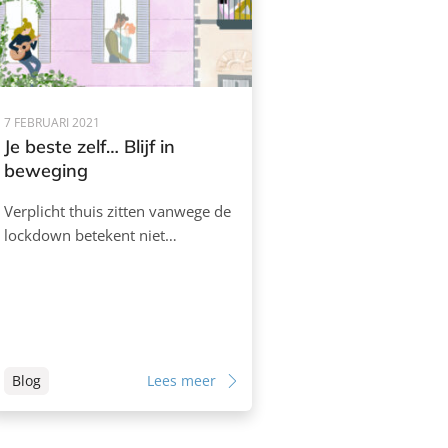
7 FEBRUARI 2021
Je beste zelf… Blijf in
beweging
Verplicht thuis zitten vanwege de
lockdown betekent niet…
Blog
Lees meer