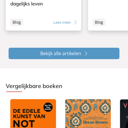
dagelijks leven
Blog
Blog
Lees meer
Bekijk alle artikelen
Vergelijkbare boeken