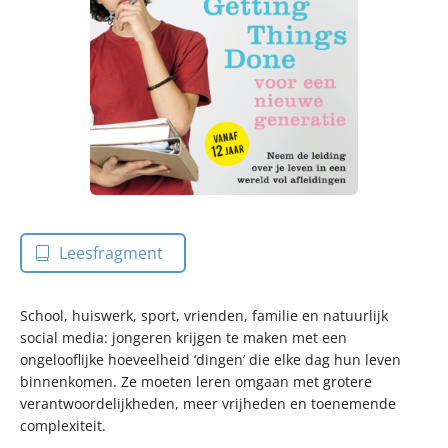
Leesfragment
School, huiswerk, sport, vrienden, familie en natuurlijk
social media: jongeren krijgen te maken met een
ongelooflijke hoeveelheid ‘dingen’ die elke dag hun leven
binnenkomen. Ze moeten leren omgaan met grotere
verantwoordelijkheden, meer vrijheden en toenemende
complexiteit.