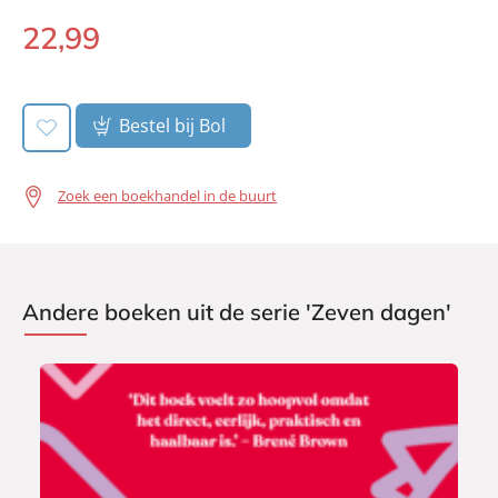
22
,
99
Paperback:
Bestel bij Bol
Zoek een boekhandel in de buurt
Andere boeken uit de serie 'Zeven dagen'