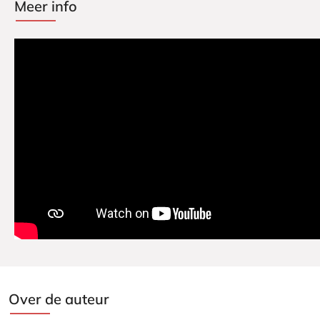
Meer info
Over de auteur