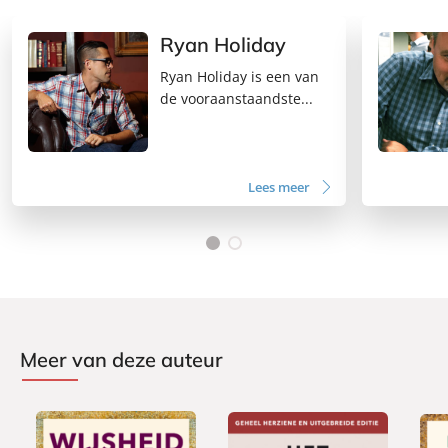
Ryan Holiday
Ryan Holiday is een van
de vooraanstaandste...
Lees meer
Meer van deze auteur