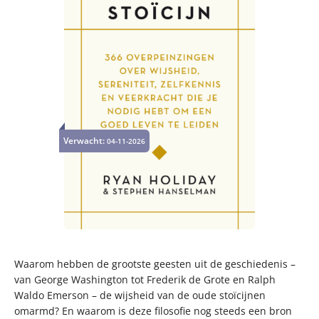
Verwacht:
04-11-2026
Waarom hebben de grootste geesten uit de geschiedenis –
van George Washington tot Frederik de Grote en Ralph
Waldo Emerson – de wijsheid van de oude stoïcijnen
omarmd? En waarom is deze filosofie nog steeds een bron