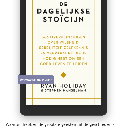
Verwacht:
04-11-2026
Waarom hebben de grootste geesten uit de geschiedenis –