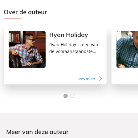
Over de auteur
Ryan Holiday
Ryan Holiday is een van
de vooraanstaandste...
Lees meer
Meer van deze auteur