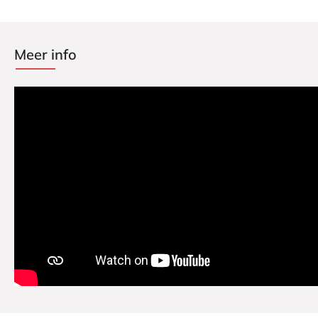
Meer info