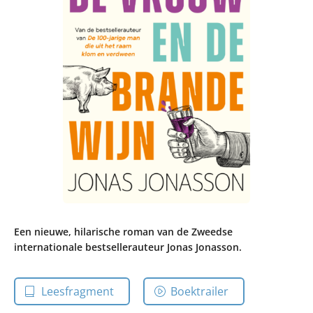
Een nieuwe, hilarische roman van de Zweedse
internationale bestsellerauteur Jonas Jonasson.
Leesfragment
Boektrailer