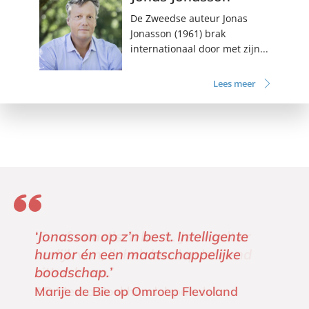
De Zweedse auteur Jonas
Jonasson (1961) brak
internationaal door met zijn...
Lees meer
‘Jonasson op z’n best. Intelligente
humor én een maatschappelijke
boodschap.’
Marije de Bie op Omroep Flevoland