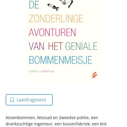
Leesfragment
Atoombommen, Mossad en Zweedse politie, een
drankzuchtige ingenieur, een kussenfabriek, een kist