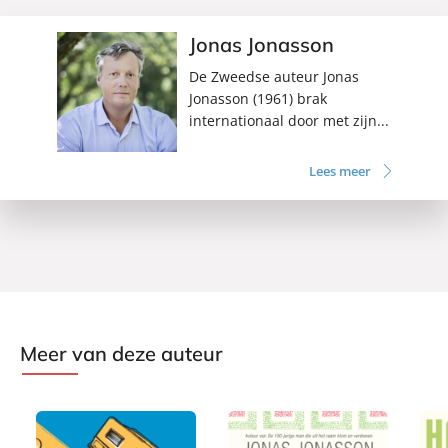
Jonas Jonasson
De Zweedse auteur Jonas
Jonasson (1961) brak
internationaal door met zijn...
Lees meer
Meer van deze auteur