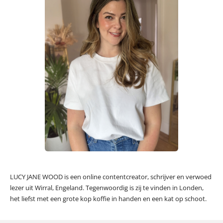
LUCY JANE WOOD is een online contentcreator, schrijver en verwoed
lezer uit Wirral, Engeland. Tegenwoordig is zij te vinden in Londen,
het liefst met een grote kop koffie in handen en een kat op schoot.