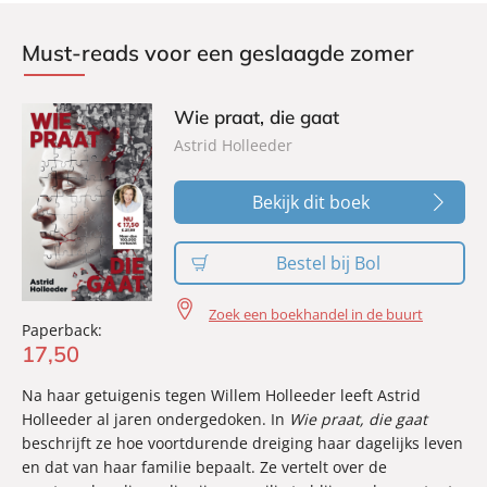
Must-reads voor een geslaagde zomer
Wie praat, die gaat
Astrid Holleeder
Bekijk dit boek
Bestel bij Bol
Zoek een boekhandel in de buurt
Paperback:
17
,
50
Na haar getuigenis tegen Willem Holleeder leeft Astrid
Holleeder al jaren ondergedoken. In
Wie praat, die gaat
beschrijft ze hoe voortdurende dreiging haar dagelijks leven
en dat van haar familie bepaalt. Ze vertelt over de