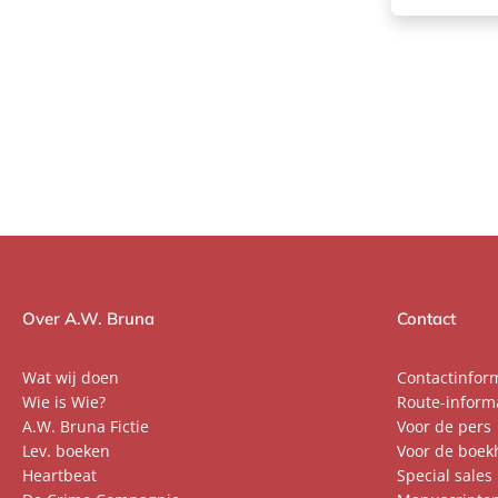
Over A.W. Bruna
Contact
Wat wij doen
Contactinfor
Wie is Wie?
Route-inform
A.W. Bruna Fictie
Voor de pers
Lev. boeken
Voor de boek
Heartbeat
Special sales