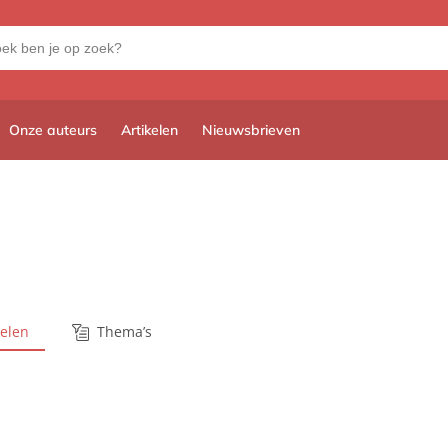
Onze auteurs
Artikelen
Nieuwsbrieven
kelen
Thema’s