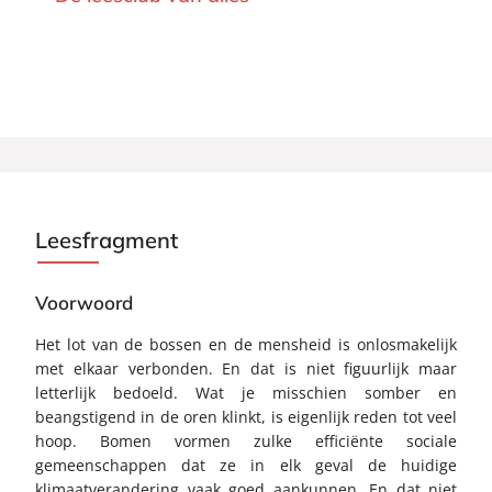
Leesfragment
Voorwoord
Het lot van de bossen en de mensheid is onlosmakelijk
met elkaar verbonden. En dat is niet figuurlijk maar
letterlijk bedoeld. Wat je misschien somber en
beangstigend in de oren klinkt, is eigenlijk reden tot veel
hoop. Bomen vormen zulke efficiënte sociale
gemeenschappen dat ze in elk geval de huidige
klimaatverandering vaak goed aankunnen. En dat niet