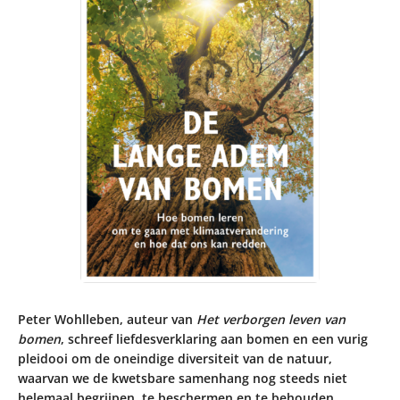
Peter Wohlleben, auteur van
Het verborgen leven van
bomen
, schreef liefdesverklaring aan bomen en een vurig
pleidooi om de oneindige diversiteit van de natuur,
waarvan we de kwetsbare samenhang nog steeds niet
helemaal begrijpen, te beschermen en te behouden.