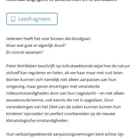
Leesfragment
Iedereen heeft het over bossen die doodgaan.
Maar wat gaat er eigenlijk dood?
En vooral: waaraan?
Peter Wohlleben beschrijft op indrukwekkende wijze hoe de natuur
zichzelf kan reguleren en helen, als we haar maar met rust laten.
Bomen kunnen zich namelijk niet alleen aanpassen aan hun
omgeving, maar geven ervaringen met veranderde
milieuomstandigheden door aan hun nageslacht – en niet alleen
eeuwenoude kennis, ook kennis die net is opgedaan. Door
veranderingen van het DNA van de zaden kunnen bomen hun
kinderen ‘opvoeden’ en perfect voorbereiden op de nieuwe
klimatologische omstandigheden.
Hun verbazingwekkende aanpassingsvermogen kent echter zijn