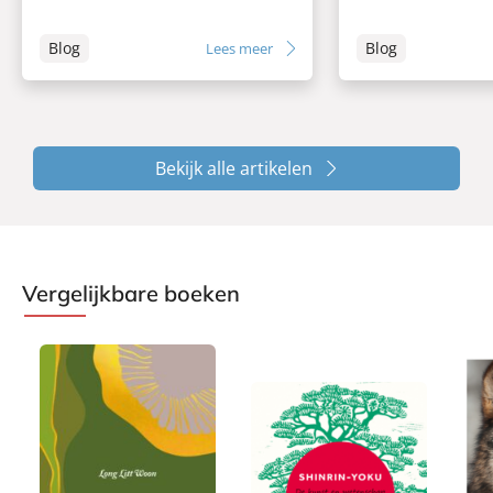
Blog
Blog
Lees meer
Bekijk alle artikelen
Vergelijkbare boeken