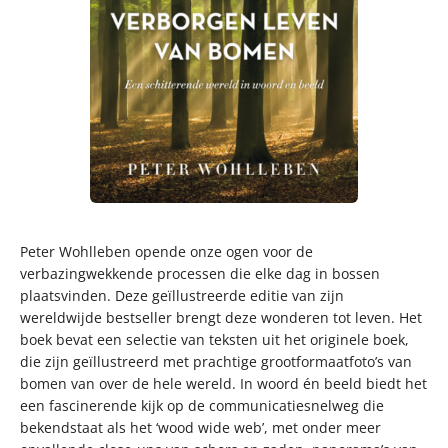
Peter Wohlleben opende onze ogen voor de
verbazingwekkende processen die elke dag in bossen
plaatsvinden. Deze geïllustreerde editie van zijn
wereldwijde bestseller brengt deze wonderen tot leven. Het
boek bevat een selectie van teksten uit het originele boek,
die zijn geïllustreerd met prachtige grootformaatfoto’s van
bomen van over de hele wereld. In woord én beeld biedt het
een fascinerende kijk op de communicatiesnelweg die
bekendstaat als het ‘wood wide web’, met onder meer