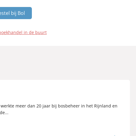
stel bij Bol
boekhandel in de buurt
werkte meer dan 20 jaar bij bosbeheer in het Rijnland en
de...