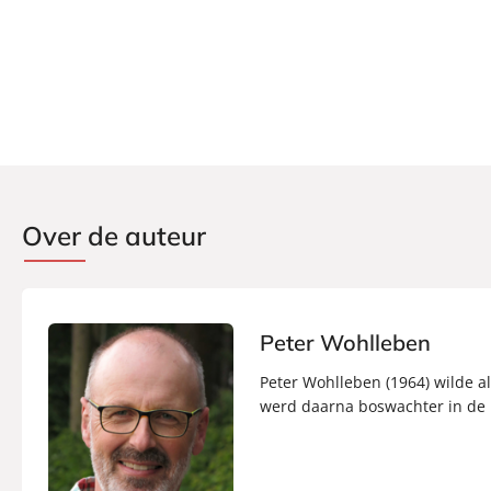
Over de auteur
Peter Wohlleben
Peter Wohlleben (1964) wilde a
werd daarna boswachter in de E