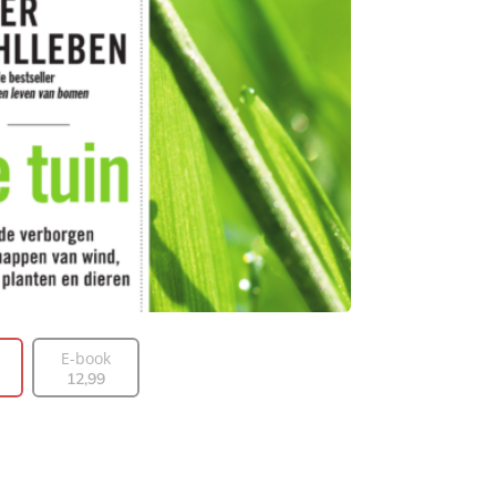
E-book
12
,
99