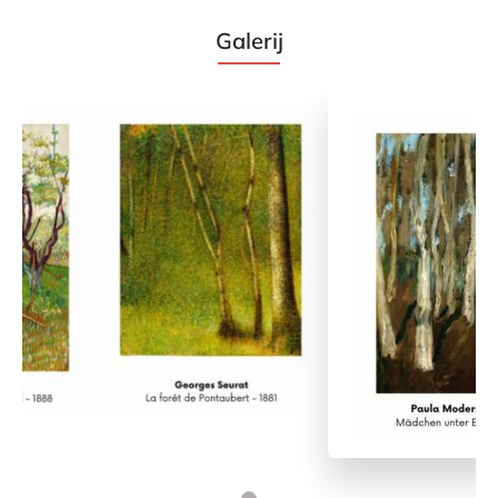
Galerij