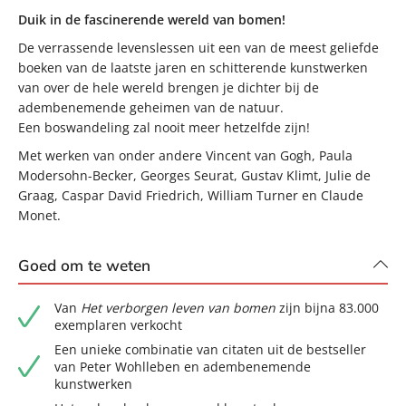
Duik in de fascinerende wereld van bomen!
De verrassende levenslessen uit een van de meest geliefde
boeken van de laatste jaren en schitterende kunstwerken
van over de hele wereld brengen je dichter bij de
adembenemende geheimen van de natuur.
Een boswandeling zal nooit meer hetzelfde zijn!
Met werken van onder andere Vincent van Gogh, Paula
Modersohn-Becker, Georges Seurat, Gustav Klimt, Julie de
Graag, Caspar David Friedrich, William Turner en Claude
Monet.
Goed om te weten
Van
Het verborgen leven van bomen
zijn bijna 83.000
exemplaren verkocht
Een unieke combinatie van citaten uit de bestseller
van Peter Wohlleben en adembenemende
kunstwerken