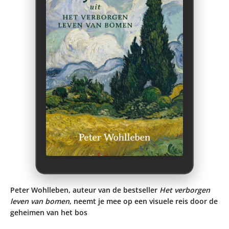
Peter Wohlleben, auteur van de bestseller
Het verborgen
leven van bomen
, neemt je mee op een visuele reis door de
geheimen van het bos