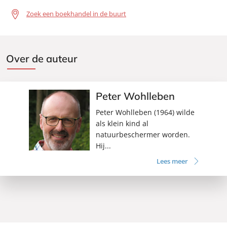
Zoek een boekhandel in de buurt
Over de auteur
Peter Wohlleben
Peter Wohlleben (1964) wilde
als klein kind al
natuurbeschermer worden.
Hij...
Lees meer