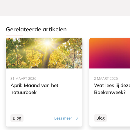
Gerelateerde artikelen
31 MAART 2026
2 MAART 2026
April: Maand van het
Wat lees jij dez
natuurboek
Boekenweek?
Blog
Blog
Lees meer