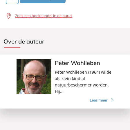
Zoek een boekhandel in de buurt
Over de auteur
Peter Wohlleben
Peter Wohlleben (1964) wilde
als klein kind al
natuurbeschermer worden.
Hij...
Lees meer