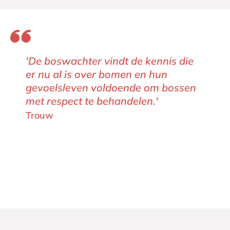
'De boswachter vindt de kennis die
er nu al is over bomen en hun
gevoelsleven voldoende om bossen
met respect te behandelen.'
Trouw