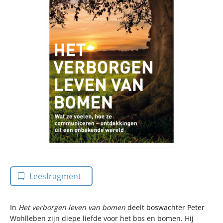
Leesfragment
In
Het verborgen leven van bomen
deelt boswachter Peter
Wohlleben zijn diepe liefde voor het bos en bomen. Hij