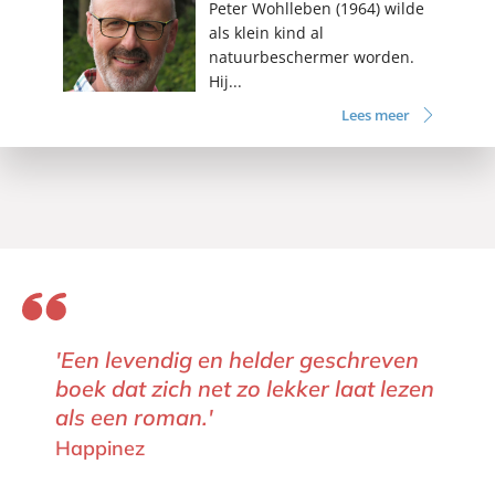
Peter Wohlleben (1964) wilde
als klein kind al
natuurbeschermer worden.
Hij...
Lees meer
'Een levendig en helder geschreven
boek dat zich net zo lekker laat lezen
als een roman.'
Happinez