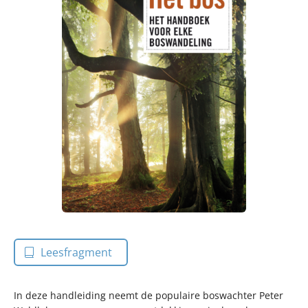
Leesfragment
In deze handleiding neemt de populaire boswachter Peter