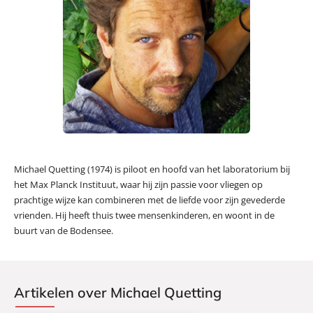
Michael Quetting (1974) is piloot en hoofd van het laboratorium bij
het Max Planck Instituut, waar hij zijn passie voor vliegen op
prachtige wijze kan combineren met de liefde voor zijn gevederde
vrienden. Hij heeft thuis twee mensenkinderen, en woont in de
buurt van de Bodensee.
Artikelen over Michael Quetting