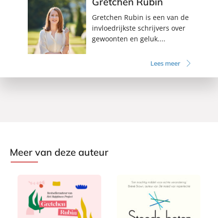
Gretchen Rubin
Gretchen Rubin is een van de
invloedrijkste schrijvers over
gewoonten en geluk....
Lees meer
Meer van deze auteur