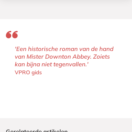
'Een historische roman van de hand
van Mister Downton Abbey. Zoiets
kan bijna niet tegenvallen.'
VPRO gids
Gerelateerde artikelen