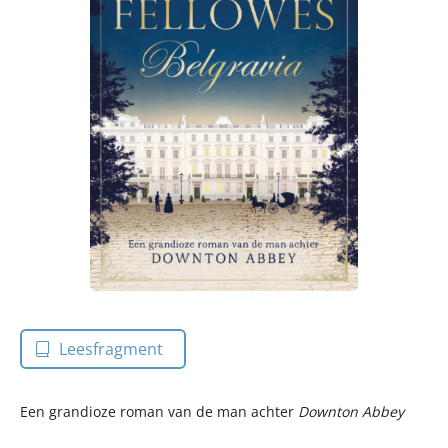
Leesfragment
Een grandioze roman van de man achter
Downton Abbey