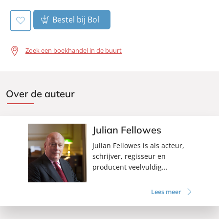
Bestel bij Bol
Zoek een boekhandel in de buurt
Over de auteur
Julian Fellowes
Julian Fellowes is als acteur,
schrijver, regisseur en
producent veelvuldig...
Lees meer