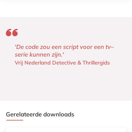
'De code zou een script voor een tv–
serie kunnen zijn.'
Vrij Nederland Detective & Thrillergids
Gerelateerde downloads