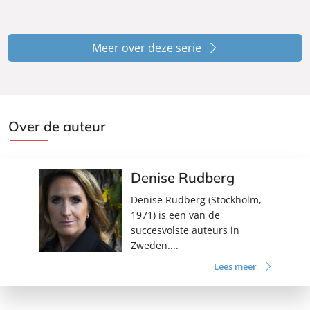
Meer over deze serie
Over de auteur
Denise Rudberg
Denise Rudberg (Stockholm,
1971) is een van de
succesvolste auteurs in
Zweden....
Lees meer