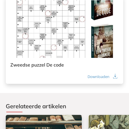
Zweedse puzzel De code
Downloaden
Gerelateerde artikelen