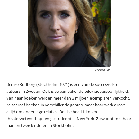
Kristian Pohl
Denise Rudberg (Stockholm, 1971) is een van de succesvolste
auteurs in Zweden. Ook is ze een bekende televisiepersoonlijkheid.
Van haar boeken werden meer dan 3 miljoen exemplaren verkocht.
Ze schreef boeken in verschillende genres, maar haar werk draait
altijd om onderlinge relaties. Denise heeft film- en
theaterwetenschappen gestudeerd in New York. Ze woont met haar
man en twee kinderen in Stockholm.