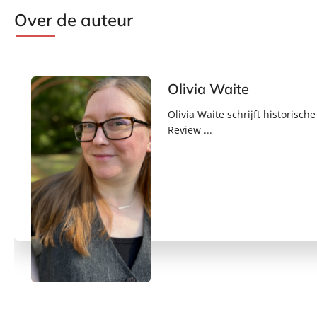
Over de auteur
Olivia Waite
Olivia Waite schrijft historisc
Review ...