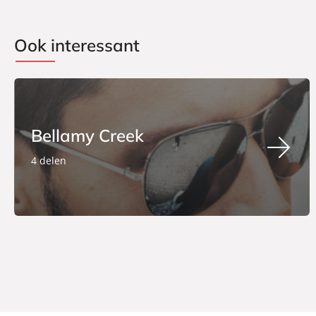
Ook interessant
Bellamy Creek
4 delen