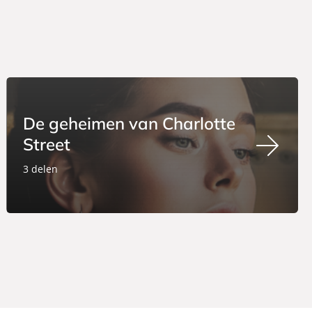
De geheimen van Charlotte
Street
3 delen