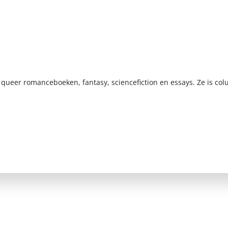
he queer romanceboeken, fantasy, sciencefiction en essays. Ze is c