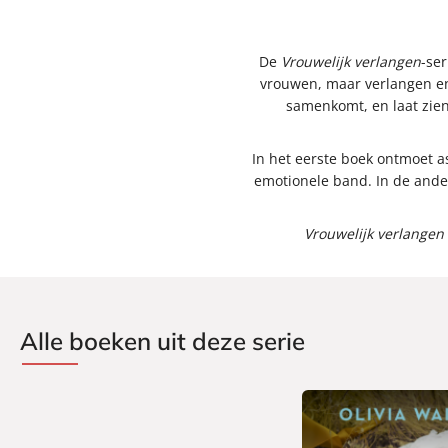
De
Vrouwelijk verlangen
-se
vrouwen, maar verlangen en 
samenkomt, en laat zien
In het eerste boek ontmoet 
emotionele band. In de ande
Vrouwelijk verlangen
Alle boeken uit deze serie