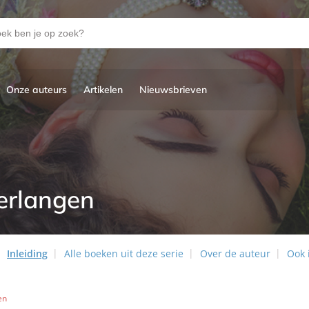
Onze auteurs
Artikelen
Nieuwsbrieven
erlangen
Inleiding
Alle boeken uit deze serie
Over de auteur
Ook 
en