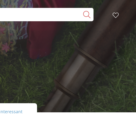
interessant