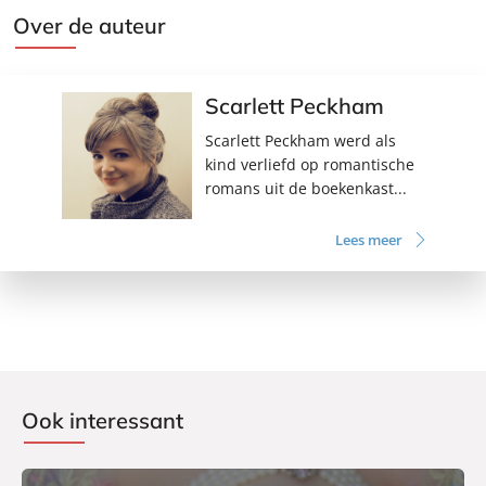
Over de auteur
Scarlett Peckham
Scarlett Peckham werd als
kind verliefd op romantische
romans uit de boekenkast...
Lees meer
Ook interessant