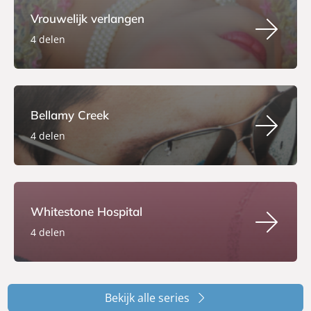
Vrouwelijk verlangen
4 delen
Bellamy Creek
4 delen
Whitestone Hospital
4 delen
Bekijk alle series