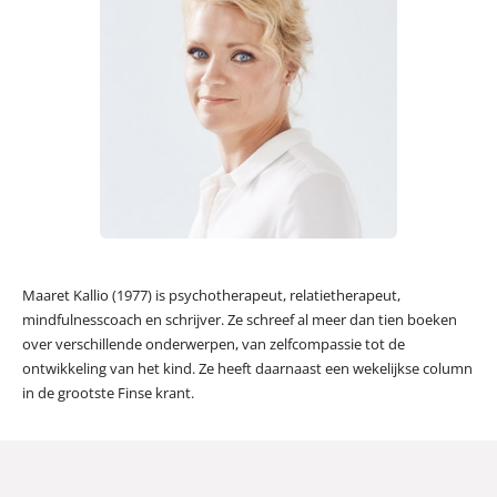
Maaret Kallio (1977) is psychotherapeut, relatietherapeut,
mindfulnesscoach en schrijver. Ze schreef al meer dan tien boeken
over verschillende onderwerpen, van zelfcompassie tot de
ontwikkeling van het kind. Ze heeft daarnaast een wekelijkse column
in de grootste Finse krant.