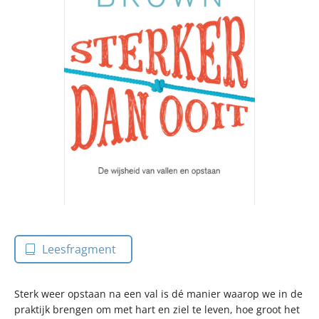
Leesfragment
Sterk weer opstaan na een val is dé manier waarop we in de
praktijk brengen om met hart en ziel te leven, hoe groot het