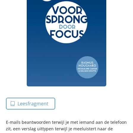
Leesfragment
E-mails beantwoorden terwijl je met iemand aan de telefoon
zit, een verslag uittypen terwijl je meeluistert naar de