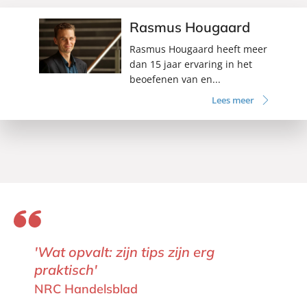
Rasmus Hougaard
Rasmus Hougaard heeft meer
dan 15 jaar ervaring in het
beoefenen van en...
Lees meer
'Wat opvalt: zijn tips zijn erg
praktisch'
NRC Handelsblad