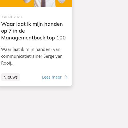
3 APRIL 2020
Waar laat ik mijn handen
op 7 in de
Managementboek top 100
Waar laat ik mijn handen? van
communicatietrainer Serge van
Rooij…
Nieuws
Lees meer