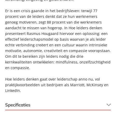
Er is een crisis gaande in het bedrijfsleven: terwijl 77
procent van de leiders denkt dat ze hun werknemers
genoeg motiveren, zegt 88 procent van die werknemers
aandacht te missen van hogerop. In Hoe leiders denken
presenteert Rasmus Hougaard hiervoor een oplossing: een
effectief leiderschapsmodel op basis waarvan je als leider
echte verbinding creëert en een cultuur waarin intrinsieke
motivatie, autonomie, creativiteit en compassie vooropstaan.
Om dit te bereiken zijn leiders nodig die drie
kernkwaliteiten ontwikkelen: mindfulness, onzelfzuchtigheid
en compassie.
Hoe leiders denken gaat over leiderschap anno nu, vol
praktijkvoorbeelden uit bedrijven als Marriott, McKinsey en
LinkedIn.
Specificaties