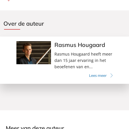
Over de auteur
Rasmus Hougaard
Rasmus Hougaard heeft meer
dan 15 jaar ervaring in het
beoefenen van en...
Lees meer
Meer van deze auteur